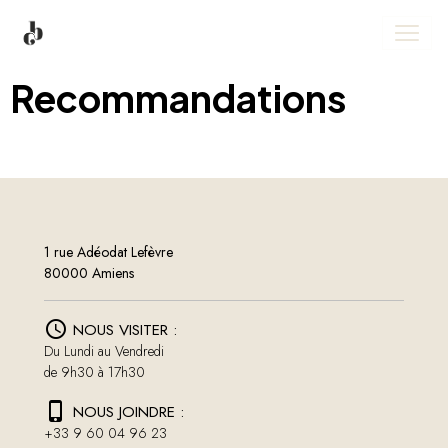
Recommandations
1 rue Adéodat Lefèvre
80000 Amiens
NOUS VISITER :
Du Lundi au Vendredi
de 9h30 à 17h30
NOUS JOINDRE :
+33 9 60 04 96 23