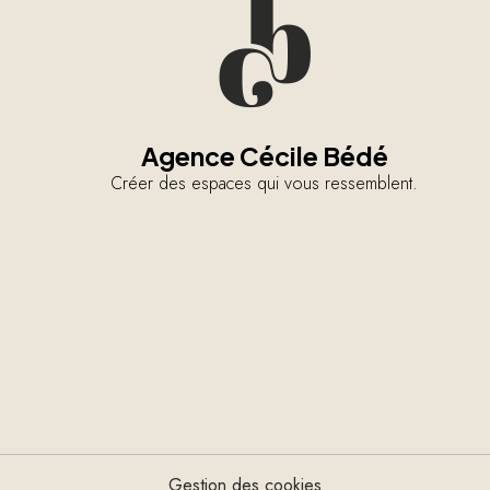
Agence Cécile Bédé
Créer des espaces qui vous ressemblent.
Gestion des cookies