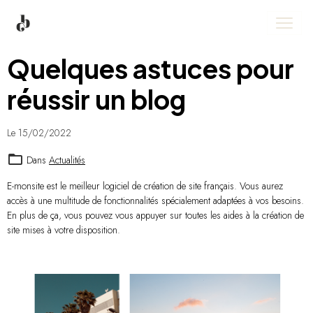
Quelques astuces pour
réussir un blog
Le 15/02/2022
Dans
Actualités
E-monsite est le meilleur logiciel de création de site français. Vous aurez
accès à une multitude de fonctionnalités spécialement adaptées à vos besoins.
En plus de ça, vous pouvez vous appuyer sur toutes les aides à la création de
site mises à votre disposition.