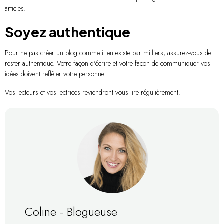
articles.
Soyez authentique
Pour ne pas créer un blog comme il en existe par milliers, assurez-vous de
rester authentique. Votre façon d'écrire et votre façon de communiquer vos
idées doivent reflêter votre personne.
Vos lecteurs et vos lectrices reviendront vous lire régulièrement.
Coline - Blogueuse