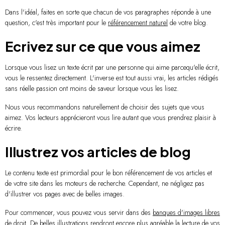
Dans l'idéal, faites en sorte que chacun de vos paragraphes réponde à une
question, c'est très important pour le
référencement naturel
de votre blog.
Ecrivez sur ce que vous aimez
Lorsque vous lisez un texte écrit par une personne qui aime parcequ'elle écrit,
vous le ressentez directement. L'inverse est tout aussi vrai, les articles rédigés
sans réelle passion ont moins de saveur lorsque vous les lisez.
Nous vous recommandons naturellement de choisir des sujets que vous
aimez. Vos lecteurs apprécieront vous lire autant que vous prendrez plaisir à
écrire.
Illustrez vos articles de blog
Le contenu texte est primordial pour le bon référencement de vos articles et
de votre site dans les moteurs de recherche. Cependant, ne négligez pas
d'illustrer vos pages avec de belles images.
Pour commencer, vous pouvez vous servir dans des
banques d'images libres
de droit
. De belles illustrations rendront encore plus agréable la lecture de vos