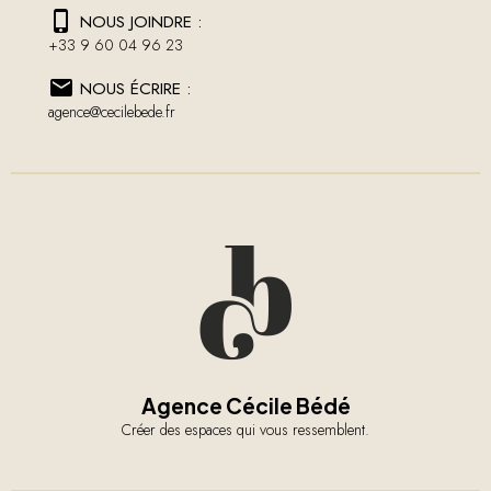
NOUS JOINDRE :
+33 9 60 04 96 23
NOUS ÉCRIRE :
agence@cecilebede.fr
Agence Cécile Bédé
Créer des espaces qui vous ressemblent.