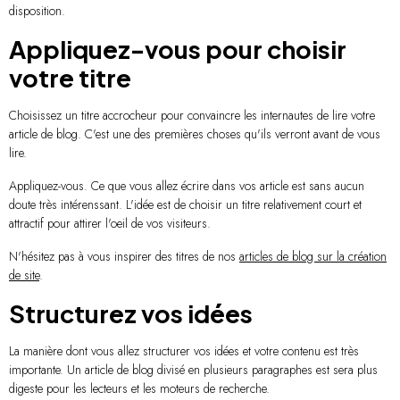
disposition.
Appliquez-vous pour choisir
votre titre
Choisissez un titre accrocheur pour convaincre les internautes de lire votre
article de blog. C'est une des premières choses qu'ils verront avant de vous
lire.
Appliquez-vous. Ce que vous allez écrire dans vos article est sans aucun
doute très intérenssant. L'idée est de choisir un titre relativement court et
attractif pour attirer l'oeil de vos visiteurs.
N'hésitez pas à vous inspirer des titres de nos
articles de blog sur la création
de site
.
Structurez vos idées
La manière dont vous allez structurer vos idées et votre contenu est très
importante. Un article de blog divisé en plusieurs paragraphes est sera plus
digeste pour les lecteurs et les moteurs de recherche.