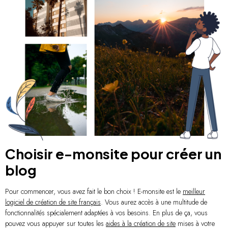
Choisir e-monsite pour créer un
blog
Pour commencer, vous avez fait le bon choix ! E-monsite est le
meilleur
logiciel de création de site français
. Vous aurez accès à une multitude de
fonctionnalités spécialement adaptées à vos besoins. En plus de ça, vous
pouvez vous appuyer sur toutes les
aides à la création de site
mises à votre